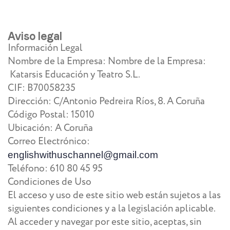
Aviso legal
Información Legal
Nombre de la Empresa: Nombre de la Empresa:
Katarsis Educación y Teatro S.L.
CIF: B70058235
Dirección: C/Antonio Pedreira Ríos, 8. A Coruña
Código Postal: 15010
Ubicación: A Coruña
Correo Electrónico:
englishwithuschannel@gmail.com
Teléfono: 610 80 45 95
Condiciones de Uso
El acceso y uso de este sitio web están sujetos a las
siguientes condiciones y a la legislación aplicable.
Al acceder y navegar por este sitio, aceptas, sin