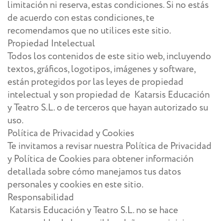
limitación ni reserva, estas condiciones. Si no estás
de acuerdo con estas condiciones, te
recomendamos que no utilices este sitio.
Propiedad Intelectual
Todos los contenidos de este sitio web, incluyendo
textos, gráficos, logotipos, imágenes y software,
están protegidos por las leyes de propiedad
intelectual y son propiedad de Katarsis Educación
y Teatro S.L. o de terceros que hayan autorizado su
uso.
Política de Privacidad y Cookies
Te invitamos a revisar nuestra Política de Privacidad
y Política de Cookies para obtener información
detallada sobre cómo manejamos tus datos
personales y cookies en este sitio.
Responsabilidad
Katarsis Educación y Teatro S.L. no se hace